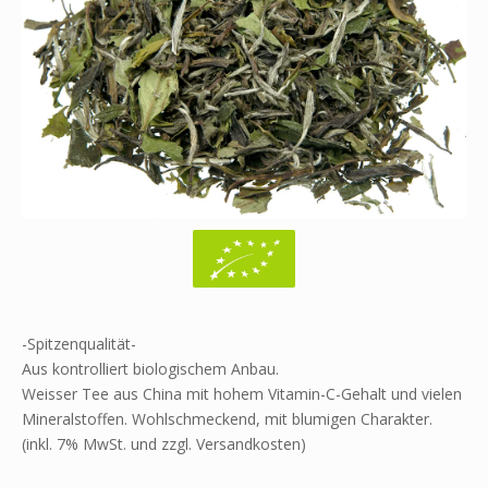
-Spitzenqualität-
Aus kontrolliert biologischem Anbau.
Weisser Tee aus China mit hohem Vitamin-C-Gehalt und vielen
Mineralstoffen. Wohlschmeckend, mit blumigen Charakter.
(inkl. 7% MwSt. und zzgl. Versandkosten)