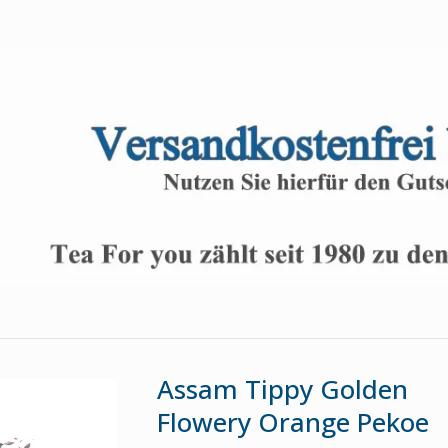
Assam Tippy Golden
Flowery Orange Pekoe