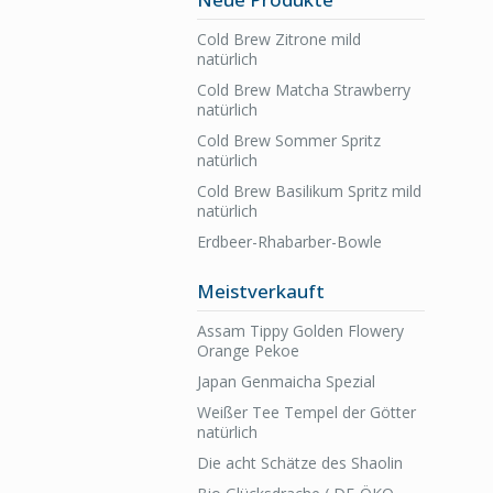
Cold Brew Zitrone mild
natürlich
Cold Brew Matcha Strawberry
natürlich
Cold Brew Sommer Spritz
natürlich
Cold Brew Basilikum Spritz mild
natürlich
Erdbeer-Rhabarber-Bowle
Meistverkauft
Assam Tippy Golden Flowery
Orange Pekoe
Japan Genmaicha Spezial
Weißer Tee Tempel der Götter
natürlich
Die acht Schätze des Shaolin