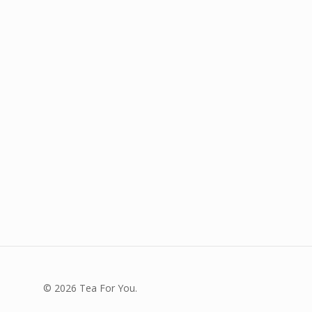
© 2026 Tea For You.