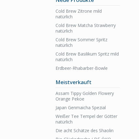
Cold Brew Zitrone mild
natürlich
Cold Brew Matcha Strawberry
natürlich
Cold Brew Sommer Spritz
natürlich
Cold Brew Basilikum Spritz mild
natürlich
Erdbeer-Rhabarber-Bowle
Meistverkauft
Assam Tippy Golden Flowery
Orange Pekoe
Japan Genmaicha Spezial
Weißer Tee Tempel der Götter
natürlich
Die acht Schätze des Shaolin