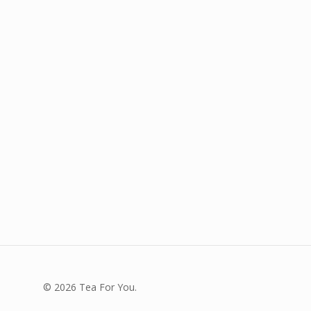
© 2026 Tea For You.