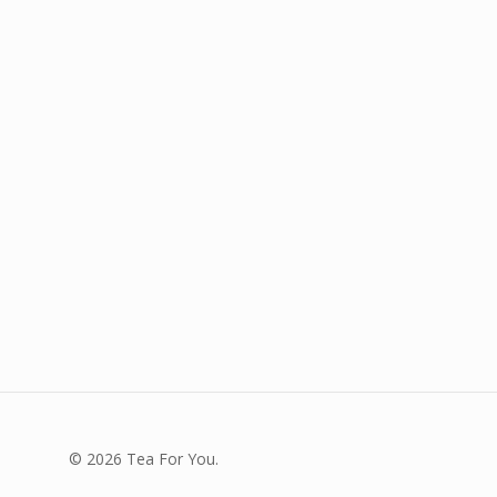
© 2026 Tea For You.