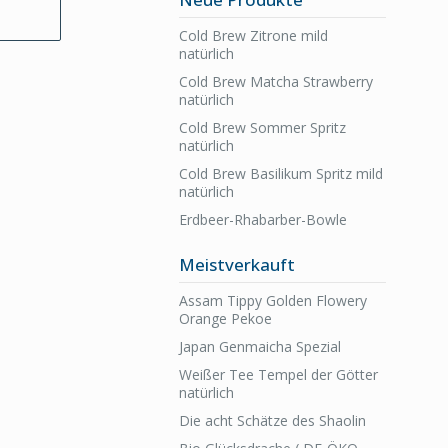
Cold Brew Zitrone mild
natürlich
Cold Brew Matcha Strawberry
natürlich
Cold Brew Sommer Spritz
natürlich
Cold Brew Basilikum Spritz mild
natürlich
Erdbeer-Rhabarber-Bowle
Meistverkauft
Assam Tippy Golden Flowery
Orange Pekoe
Japan Genmaicha Spezial
Weißer Tee Tempel der Götter
natürlich
Die acht Schätze des Shaolin