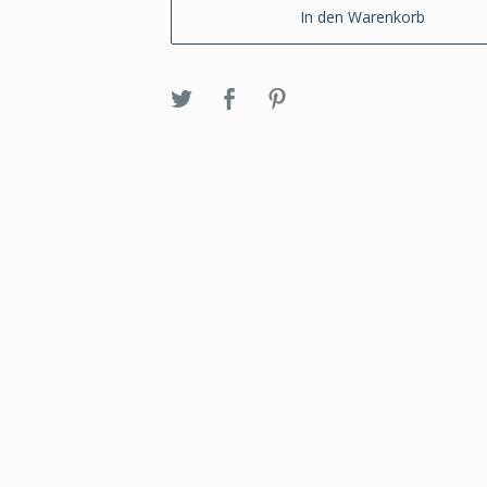
In den Warenkorb