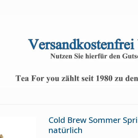
Cold Brew Sommer Spri
natürlich