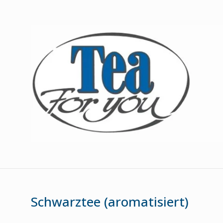
Schwarztee (aromatisiert)