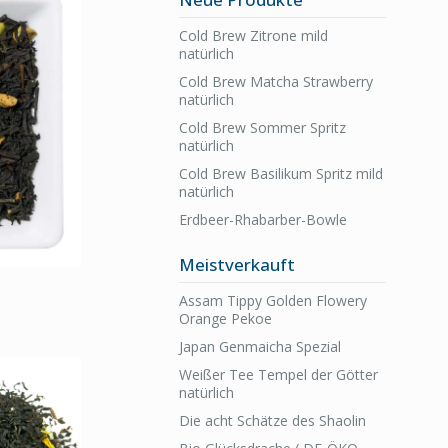
Cold Brew Zitrone mild
natürlich
Cold Brew Matcha Strawberry
natürlich
Cold Brew Sommer Spritz
natürlich
Cold Brew Basilikum Spritz mild
natürlich
Erdbeer-Rhabarber-Bowle
Meistverkauft
Assam Tippy Golden Flowery
Orange Pekoe
Japan Genmaicha Spezial
Weißer Tee Tempel der Götter
natürlich
Die acht Schätze des Shaolin