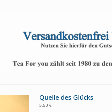
Quelle des Glücks
5,50
€