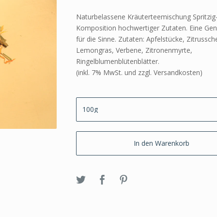
Naturbelassene Kräuterteemischung Spritzig-
Komposition hochwertiger Zutaten. Eine Gen
für die Sinne. Zutaten: Apfelstücke, Zitrussch
Lemongras, Verbene, Zitronenmyrte,
Ringelblumenblütenblätter.
(inkl. 7% MwSt. und zzgl. Versandkosten)
In den Warenkorb