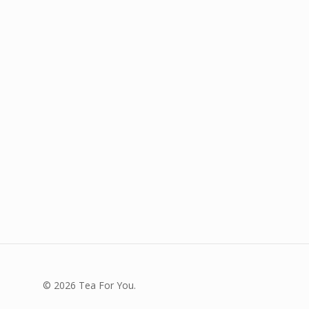
© 2026 Tea For You.