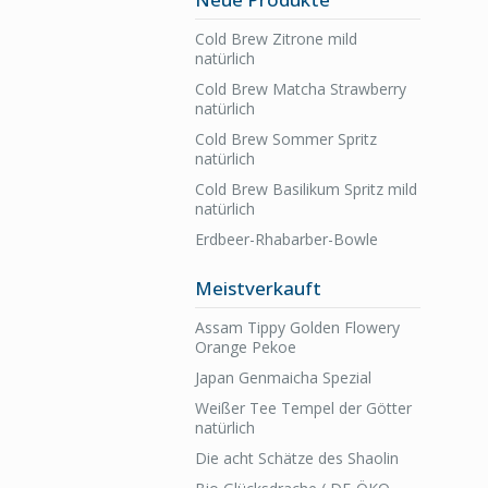
Cold Brew Zitrone mild
natürlich
Cold Brew Matcha Strawberry
natürlich
Cold Brew Sommer Spritz
natürlich
Cold Brew Basilikum Spritz mild
natürlich
Erdbeer-Rhabarber-Bowle
Meistverkauft
Assam Tippy Golden Flowery
Orange Pekoe
Japan Genmaicha Spezial
Weißer Tee Tempel der Götter
natürlich
Die acht Schätze des Shaolin