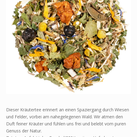
Dieser Kräutertee erinnert an einen Spaziergang durch Wiesen
und Felder, vorbei am nahegelegenen Wald. Wir atmen den
Duft feiner Kräuter und fühlen uns frei und belebt vom puren
Genuss der Natur.