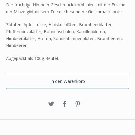
Der fruchtige Himbeer Geschmack kombiniert mit der Frische
der Minze gibt diesem Tee die besondere Geschmacksnote.
Zutaten: Apfelstücke, Hibiskusblüten, Brombeerblätter,
Pfefferminzblätter, Bohnenschalen, Kamillenblüten,
Himbeerblätter, Aroma, Sonnenblumenblüten, Brombeeren,
Himbeeren
Abgepackt als 100g Beutel.
In den Warenkorb